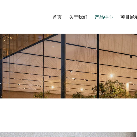
首页
关于我们
产品中心
项目展