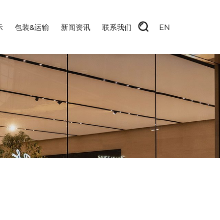
示
包装&运输
新闻资讯
联系我们
EN