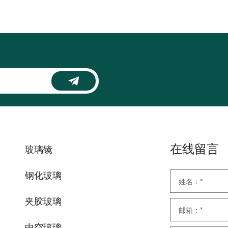
在线留言
玻璃镜
钢化玻璃
夹胶玻璃
中空玻璃