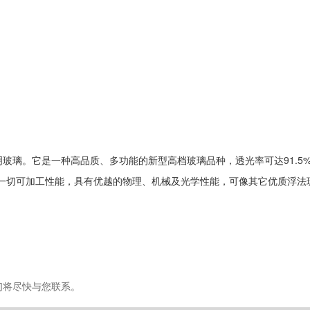
玻璃。它是一种高品质、多功能的新型高档玻璃品种，透光率可达91.5
的一切可加工性能，具有优越的物理、机械及光学性能，可像其它优质浮法
们将尽快与您联系。