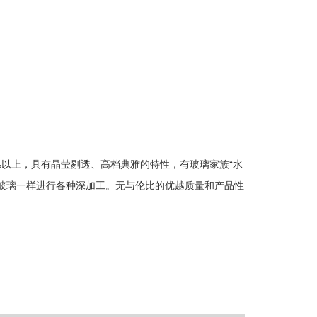
%以上，具有晶莹剔透、高档典雅的特性，有玻璃家族“水
玻璃一样进行各种深加工。无与伦比的优越质量和产品性