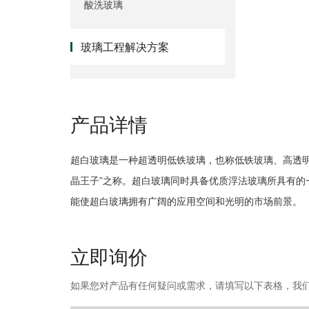
酸洗玻璃
玻璃工程解决方案
产品详情
超白玻璃是一种超透明低铁玻璃，也称低铁玻璃、高透明
晶王子”之称。超白玻璃同时具备优质浮法玻璃所具有
能使超白玻璃拥有广阔的应用空间和光明的市场前景。
立即询价
如果您对产品有任何疑问或需求，请填写以下表格，我