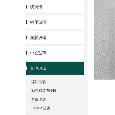
玻璃镜
钢化玻璃
夹胶玻璃
中空玻璃
其他玻璃
浮法玻璃
彩色和镀膜玻璃
超白玻璃
Low-e玻璃