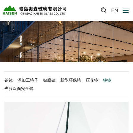
EN
铝镜
深加工镜子
贴膜镜
新型环保镜
压花镜
银镜
夹胶双面安全镜