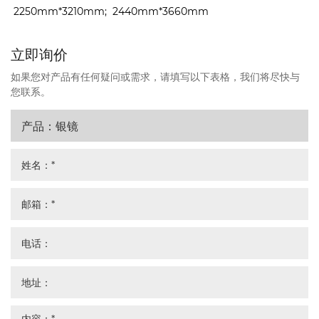
2250mm*3210mm; 2440mm*3660mm
立即询价
如果您对产品有任何疑问或需求，请填写以下表格，我们将尽快与
您联系。