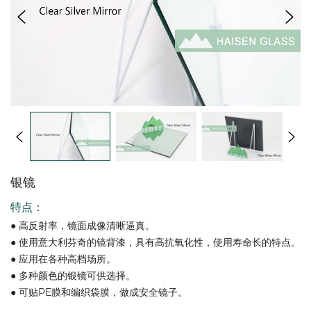
银镜
特点：
● 高反射率，镜面成像清晰逼真。
● 使用意大利芬奇的镜背漆，具有高抗氧化性，使用寿命长的特点。
● 应用在各种高档场所。
● 多种颜色的银镜可供选择。
● 可贴PE膜和编织袋膜，做成安全镜子。