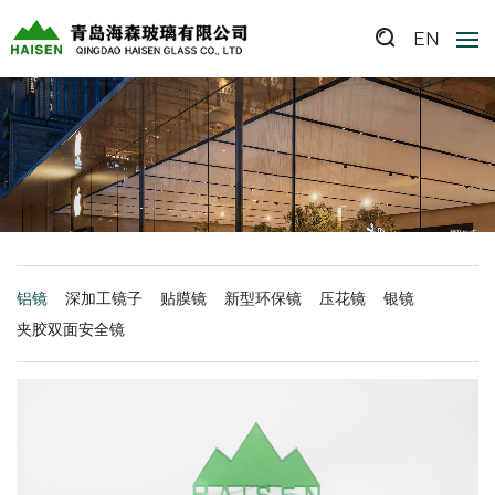
EN
铝镜
深加工镜子
贴膜镜
新型环保镜
压花镜
银镜
夹胶双面安全镜