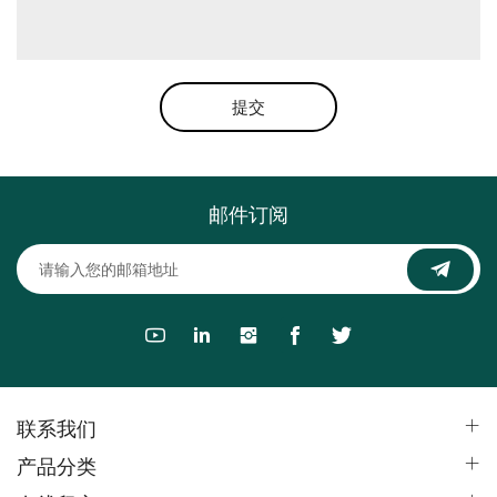
提交
邮件订阅
联系我们
产品分类