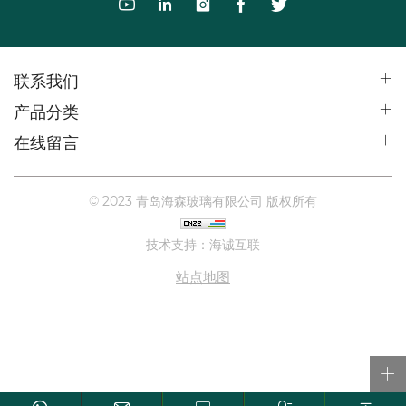
联系我们
产品分类
在线留言
© 2023 青岛海森玻璃有限公司 版权所有
技术支持：海诚互联
站点地图