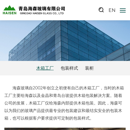
EN
木箱工厂
包装样式
装柜
海森玻璃自2002年创立之初便有自己的木箱工厂，当时的木箱
工厂主要给海森以及金晶和青岛台玻提供木箱包装解决方案。随着
公司的发展，木箱工厂仅给海森内部提供木箱包装。因此，海森可
以为我们的玻璃产品提供最专业的包装建议和最结实安全的包装木
箱，也可以根据客户要求提供可定制的包装样式。